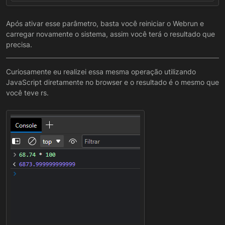
Após ativar esse parâmetro, basta você reiniciar o Webrun e
carregar novamente o sistema, assim você terá o resultado que
precisa.
Curiosamente eu realizei essa mesma operação utilizando
JavaScript diretamente no browser e o resultado é o mesmo que
você teve rs.