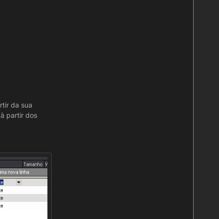
tir da sua
 partir dos