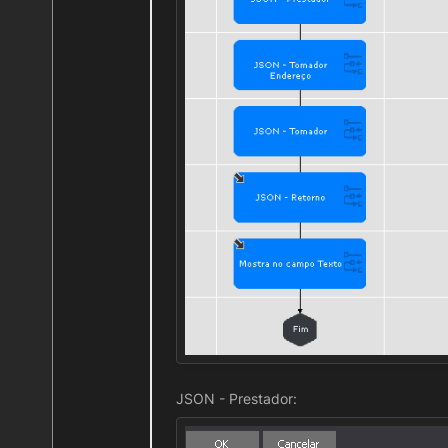
JSON - Prestador: