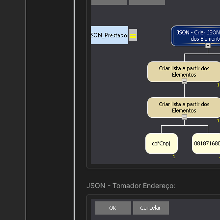
JSON - Tomador Endereço: