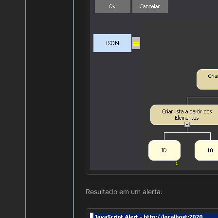
Resultado em um alerta: