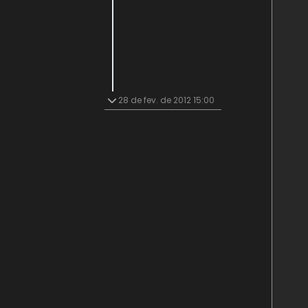
28 de fev. de 2012 15:00