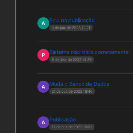
Erro na publicação
A
3 de jan. de 2023 12:21
Sistema não inicia corretamente
P
5 de dez. de 2022 14:26
Muda o Banco de Dados
A
21 de out. de 2022 18:40
Publicação
A
17 de out. de 2022 15:01