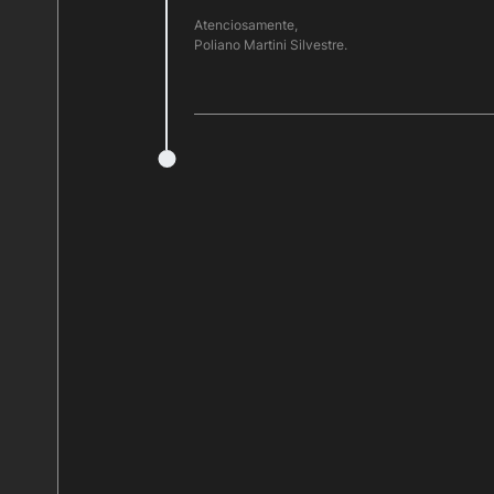
Atenciosamente,
Poliano Martini Silvestre.