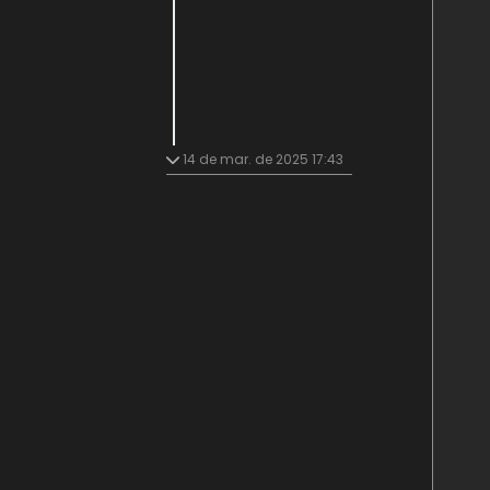
14 de mar. de 2025 17:43