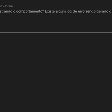
25 11:44
strando o comportamento? Existe algum log de erro sendo gerado 