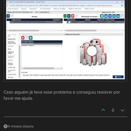
Caso alguém já teve esse problema e conseguiu resolver por
favor me ajude.
0
4 meses depois