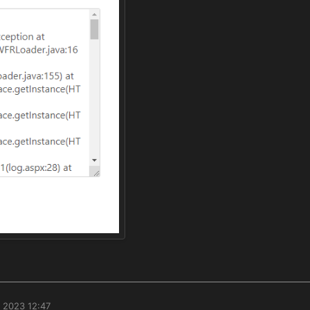
e 2023 12:47