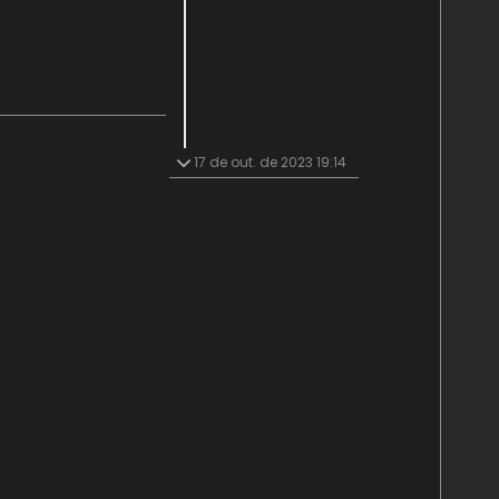
17 de out. de 2023 19:14