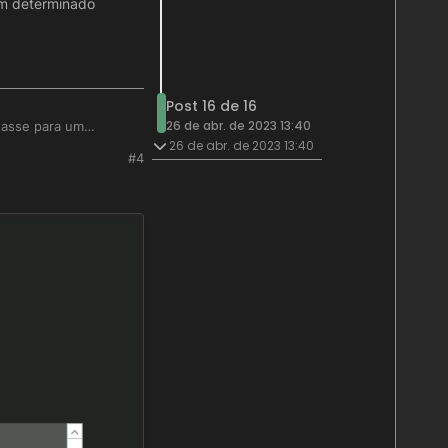
um determinado
Post 16 de 16
26 de abr. de 2023 13:40
tasse para um
26 de abr. de 2023 13:40
#4