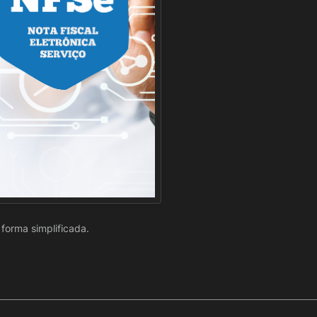
forma simplificada.