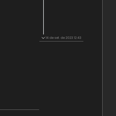
14 de set. de 2023 12:43