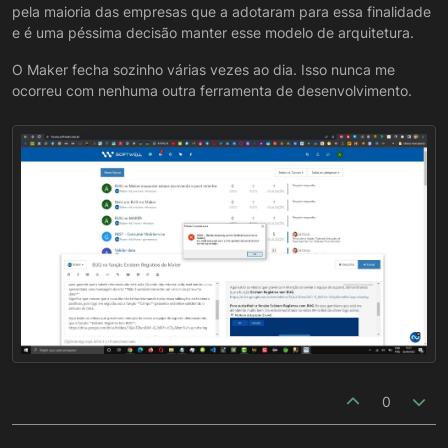
pela maioria das empresas que a adotaram para essa finalidade
e é uma péssima decisão manter esse modelo de arquitetura.
O Maker fecha sozinho várias vezes ao dia. Isso nunca me
ocorreu com nenhuma outra ferramenta de desenvolvimento.
0