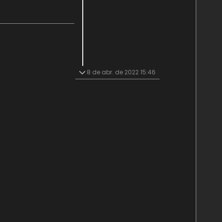
8 de abr. de 2022 15:46