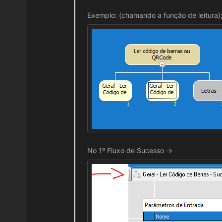
Exemplo: (chamando a função de leitura)
No 1º Fluxo de Sucesso ->