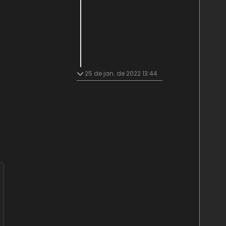
25 de jan. de 2022 13:44