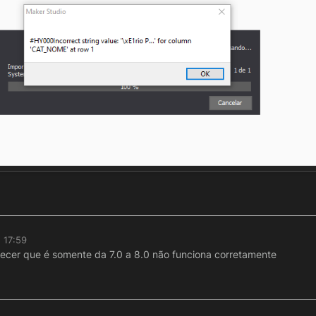
 17:59
cer que é somente da 7.0 a 8.0 não funciona corretamente