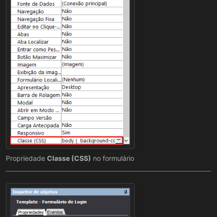
Propriedade
Classe (CSS)
no formulário