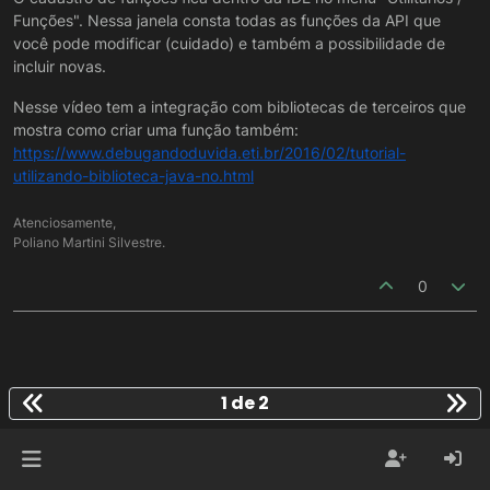
Funções". Nessa janela consta todas as funções da API que
você pode modificar (cuidado) e também a possibilidade de
incluir novas.
Nesse vídeo tem a integração com bibliotecas de terceiros que
mostra como criar uma função também:
https://www.debugandoduvida.eti.br/2016/02/tutorial-
utilizando-biblioteca-java-no.html
Atenciosamente,
Poliano Martini Silvestre.
0
1 de 2