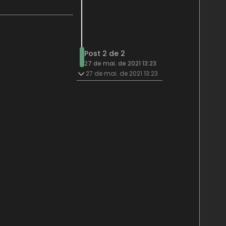
Post 2 de 2
27 de mai. de 2021 13:23
27 de mai. de 2021 13:23