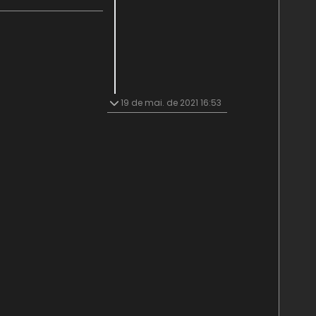
19 de mai. de 2021 16:53