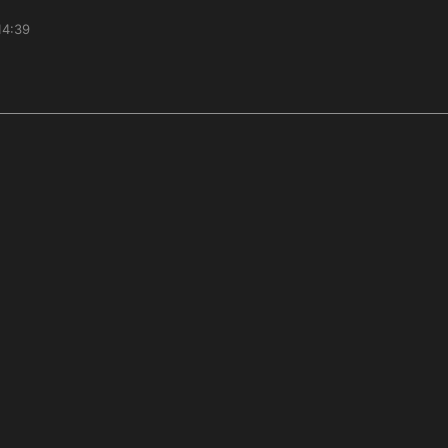
14:39