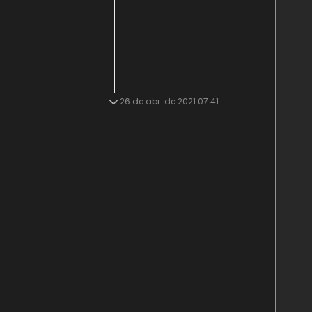
26 de abr. de 2021 07:41