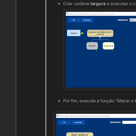
Criar variável
largura
e executar o c
Por fim, execute a função "Alterar o