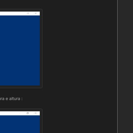
a e altura :