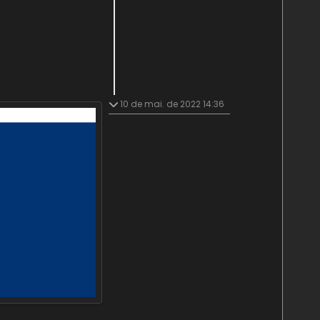
10 de mai. de 2022 14:36